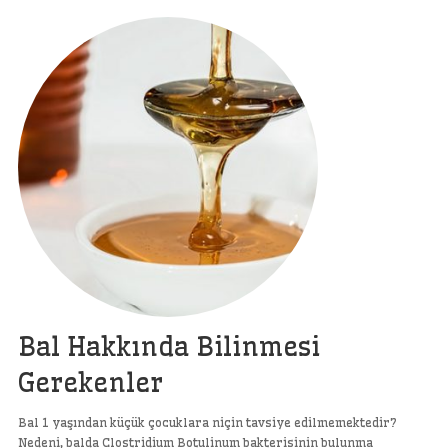
Bal Hakkında Bilinmesi
Gerekenler
Bal 1 yaşından küçük çocuklara niçin tavsiye edilmemektedir?
Nedeni, balda Clostridium Botulinum bakterisinin bulunma