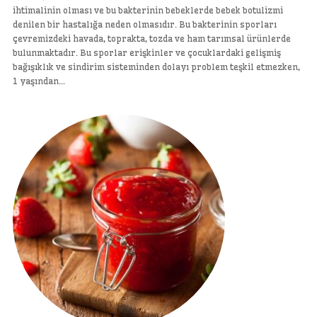
ihtimalinin olması ve bu bakterinin bebeklerde bebek botulizmi
denilen bir hastalığa neden olmasıdır. Bu bakterinin sporları
çevremizdeki havada, toprakta, tozda ve ham tarımsal ürünlerde
bulunmaktadır. Bu sporlar erişkinler ve çocuklardaki gelişmiş
bağışıklık ve sindirim sisteminden dolayı problem teşkil etmezken,
1 yaşından…