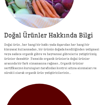
Doğal Ürünler Hakkında Bilgi
Doğal ürün , her hangi bir katkı yada dışarıdan her hangi bir
kimyasal kullanmadan , bir ürünün doğada kendiliğinden yetişmesi
veya sadece organik gübre ve hayvansal gübrelerle yetiştirilmiş
ürünler demektir .Temelde organik ürünlerle doğal ürünler
arasında bir fark olmamasına rağmen , Organik ürünler
sertifikasyon kuruluşları tarafından kontrol altına alınmaları ve
sürekli olarak organik ürün yetiştiricilerinin…