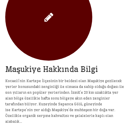
Maşukiye Hakkında Bilgi
Kocaeli’nin Kartepe İlçesinin bir beldesi olan Maşukiye gezilecek
yerler konusundaki zenginliği ile olmasa da sahip olduğu doğası ile
son yılların en popüler yerlerinden. İzmit’e 20 km uzaklıkta yer
alan bölge özellikle hafta sonu bölgeye akın eden zenginler
tarafından biliyor. Kuzeyinde Sapanca Gölü, güneyinde
ise Kartepe’nin yer aldığı Maşukiye’de muhteşem bir doğa var.
Özellikle organik serpme kahvaltısı ve şelalelerle kaplı olan
alabalık…