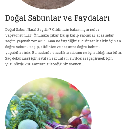
Doğal Sabunlar ve Faydaları
Doğal Sabun Nasıl Seçilir? Cildinizin bakımı için neler
yapıyorsunuz? Önünüze çıkan kalıp kalıp sabunlar arasından
seçim yapmak zor olur. Ama ne istediğinizi bilirseniz sizin için en
doğru sabunu seçip, cildinize ve saçınıza doğru bakımı
yapabilirsiniz. Bu nedenle öncelikle sabunu ne için aldığınızı bilin.
Saç dökülmesi için satılan sabunları sivilceleri geçirmek için
yüzünüzde kullanırsanız istediğiniz sonucu…