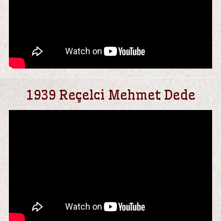
1939 Reçelci Mehmet Dede