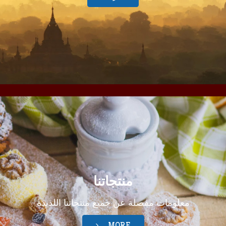
أكثر
منتجاتنا
معلومات مفصلة عن جميع منتجاتنا اللذيذة