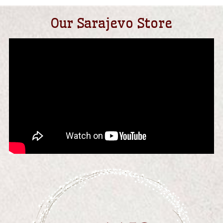
Our Sarajevo Store