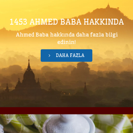
1453 AHMED BABA HAKKINDA
Ahmed Baba hakkında daha fazla bilgi
edinin!
DAHA FAZLA