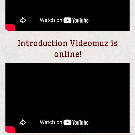
Introduction Videomuz is
online!