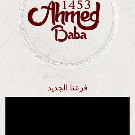
فرعنا الجديد