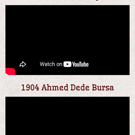
1904 Ahmed Dede Bursa