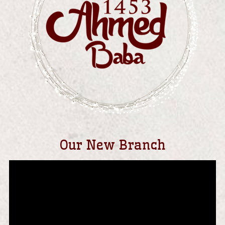
Our New Branch