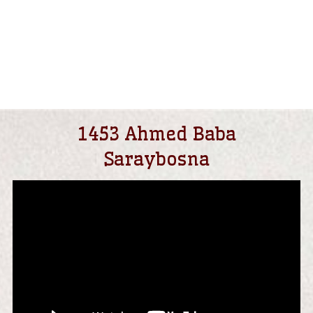
1453 Ahmed Baba
Saraybosna