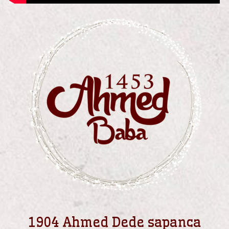
1904 Ahmed Dede sapanca