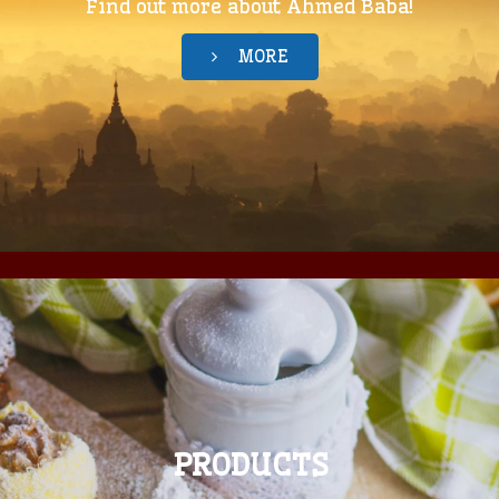
Find out more about Ahmed Baba!
MORE
PRODUCTS