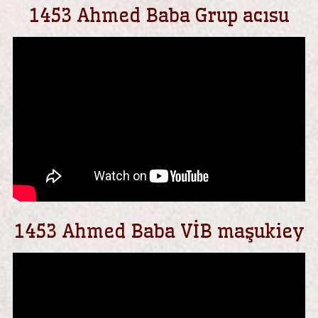
1453 Ahmed Baba Grup acısu
1453 Ahmed Baba VİB maşukiey