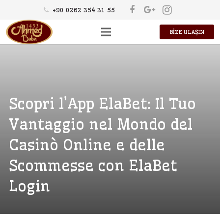
+90 0262 354 31 55
BİZE ULAŞIN
HAKKIMIZDA
ÜRÜNLER
KÜLTÜR
Scopri l’App ElaBet: Il Tuo
KARİYER
Vantaggio nel Mondo del
Casinò Online e delle
Scommesse con ElaBet
Login