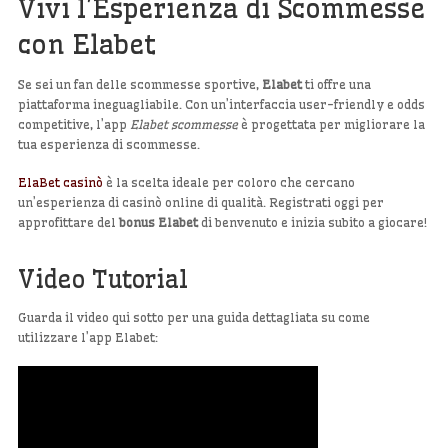
Vivi l’Esperienza di Scommesse
con Elabet
Se sei un fan delle scommesse sportive,
Elabet
ti offre una
piattaforma ineguagliabile. Con un’interfaccia user-friendly e odds
competitive, l’app
Elabet scommesse
è progettata per migliorare la
tua esperienza di scommesse.
ElaBet casinò
è la scelta ideale per coloro che cercano
un’esperienza di casinò online di qualità. Registrati oggi per
approfittare del
bonus Elabet
di benvenuto e inizia subito a giocare!
Video Tutorial
Guarda il video qui sotto per una guida dettagliata su come
utilizzare l’app Elabet: