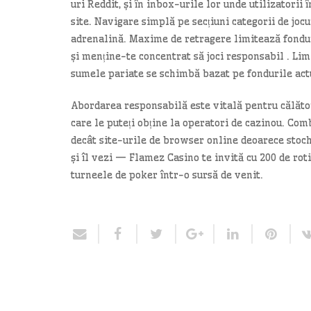
uri Reddit, și în inbox-urile lor unde utilizatori
site. Navigare simplă pe secțiuni categorii de joc
adrenalină. Maxime de retragere limitează fonduri
și menține-te concentrat să joci responsabil . Lim
sumele pariate se schimbă bazat pe fondurile act
Abordarea responsabilă este vitală pentru călător
care le puteți obține la operatori de cazinou. Comb
decât site-urile de browser online deoarece stoche
și îl vezi — Flamez Casino te invită cu 200 de ro
turneele de poker într-o sursă de venit.