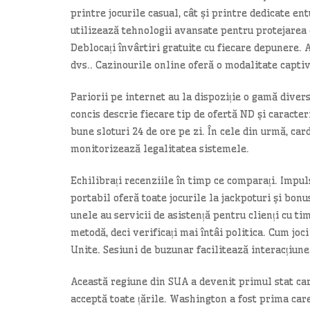
printre jocurile casual, cât și printre dedicate ent
utilizează tehnologii avansate pentru protejarea d
Deblocați învârtiri gratuite cu fiecare depunere. A
dvs.. Cazinourile online oferă o modalitate captiva
Pariorii pe internet au la dispoziție o gamă dive
concis descrie fiecare tip de ofertă ND și caracter
bune sloturi 24 de ore pe zi. În cele din urmă, ca
monitorizează legalitatea sistemele.
Echilibrați recenziile în timp ce comparați. Impul
portabil oferă toate jocurile la jackpoturi și bon
unele au servicii de asistență pentru clienți cu ti
metodă, deci verificați mai întâi politica. Cum joc
Unite. Sesiuni de buzunar facilitează interacțiune d
Această regiune din SUA a devenit primul stat car
acceptă toate țările. Washington a fost prima car