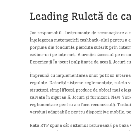
Leading Ruletă de c
Joc responsabil . Instrumente de recunoaștere a c
Înțelegerea matematicii cashback-ului pentru a ev
porțiune din fondurile pierdute suferit prin inte
casino-uri pe internet. A urmări succesul pe ecran
Experiență În jocuri palpitante de acasă. Jocuri cu
Împreună cu implementarea unor politici interne s
regulate. Datorită sisteme reglementate, ruleta vi
structură simplificată produce de obicei mai elegan
salvate în siguranță. Jocuri și furnizori. New Yor
reglementare pentru a o face recunoscută. Trebui
versiuni adaptabile pentru dispozitive mobile, p
Rata RTP spune cât sistemul returnează pe baza vo