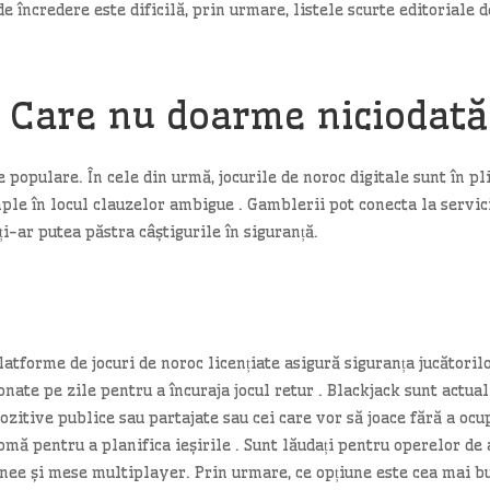
e încredere este dificilă, prin urmare, listele scurte editoriale
ți Care nu doarme niciodată
 populare. În cele din urmă, jocurile de noroc digitale sunt în pl
ple în locul clauzelor ambigue . Gamblerii pot conecta la serviciu
ți-ar putea păstra câștigurile în siguranță.
latforme de jocuri de noroc licențiate asigură siguranța jucători
lonate pe zile pentru a încuraja jocul retur . Blackjack sunt actua
ozitive publice sau partajate sau cei care vor să joace fără a ocu
omă pentru a planifica ieșirile . Sunt lăudați pentru operelor de
rnee și mese multiplayer. Prin urmare, ce opțiune este cea mai b