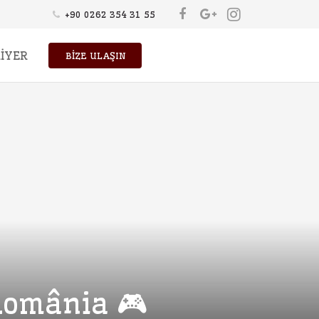
+90 0262 354 31 55
İYER
BİZE ULAŞIN
România 🎮