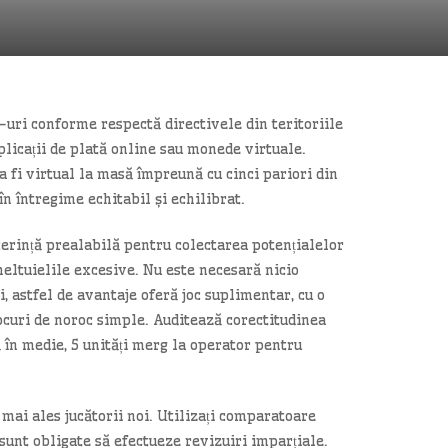
e-uri conforme respectă directivele din teritoriile
plicații de plată online sau monede virtuale.
 fi virtual la masă împreună cu cinci pariori din
n întregime echitabil și echilibrat.
 cerință prealabilă pentru colectarea potențialelor
heltuielile excesive. Nu este necesară nicio
 astfel de avantaje oferă joc suplimentar, cu o
 jocuri de noroc simple. Auditează corectitudinea
ă în medie, 5 unități merg la operator pentru
 mai ales jucătorii noi. Utilizați comparatoare
 sunt obligate să efectueze revizuiri imparțiale.