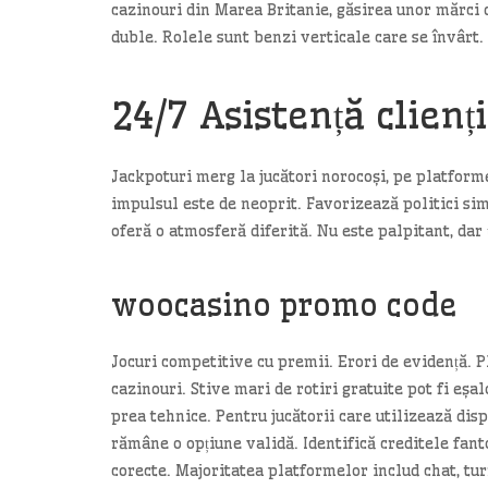
cazinouri din Marea Britanie, găsirea unor mărci d
duble. Rolele sunt benzi verticale care se învârt.
24/7 Asistență clien
Jackpoturi merg la jucători norocoși, pe platforme
impulsul este de neoprit. Favorizează politici sim
oferă o atmosferă diferită. Nu este palpitant, dar 
woocasino promo code
Jocuri competitive cu premii. Erori de evidență. P
cazinouri. Stive mari de rotiri gratuite pot fi eșa
prea tehnice. Pentru jucătorii care utilizează disp
rămâne o opțiune validă. Identifică creditele fant
corecte. Majoritatea platformelor includ chat, tu