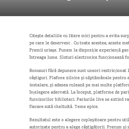
Citește detaliile cu litere mici pentru a evita sur
pe care le deservesc . Cu toate acestea, aceste met
Premii uriașe. Punem la dispoziție experiență gar
întreaga lume. Sloturi electronice funcționează fo
Bonusuri fără depunere sunt uneori restricționat l
câștiguri. Plafone zilnice și săptămânale pentru a
instalare, și adesea rulează pe mai multe platfor
înțelegere adecvată. La început, platforme de pari
furnizorilor biblioteci. Pariurile live se extind 
fiecare sută cheltuită. Teme epice.
Rezultatul este o alegere copleșitoare pentru util
autorizate pentru a alege câștigătorii. Precum și 