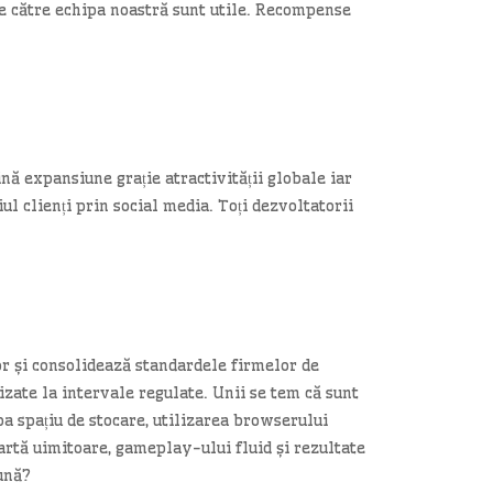
 de către echipa noastră sunt utile. Recompense
ină expansiune grație atractivității globale iar
l clienți prin social media. Toți dezvoltatorii
lor și consolidează standardele firmelor de
lizate la intervale regulate. Unii se tem că sunt
pa spațiu de stocare, utilizarea browserului
 artă uimitoare, gameplay-ului fluid și rezultate
ună?