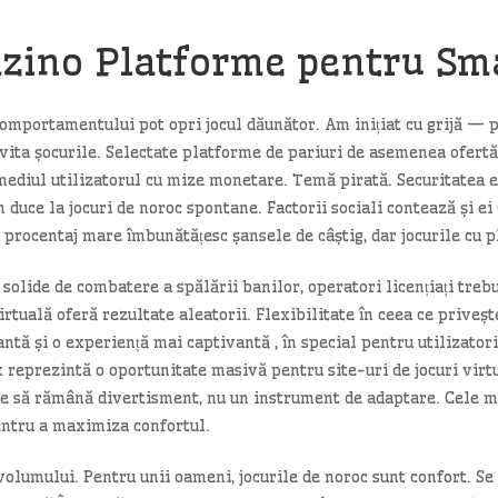
azino Platforme pentru Sm
omportamentului pot opri jocul dăunător. Am inițiat cu grijă — pa
ita șocurile. Selectate platforme de pariuri de asemenea ofertă
rmediul utilizatorul cu mize monetare. Temă pirată. Securitatea e
 duce la jocuri de noroc spontane. Factorii sociali contează și ei
 procentaj mare îmbunătățesc șansele de câștig, dar jocurile cu pl
olide de combatere a spălării banilor, operatori licențiați treb
rtuală oferă rezultate aleatorii. Flexibilitate în ceea ce priveșt
tă și o experiență mai captivantă , în special pentru utilizatorii
k reprezintă o oportunitate masivă pentru site-uri de jocuri virtu
e să rămână divertisment, nu un instrument de adaptare. Cele ma
entru a maximiza confortul.
lumului. Pentru unii oameni, jocurile de noroc sunt confort. Se g