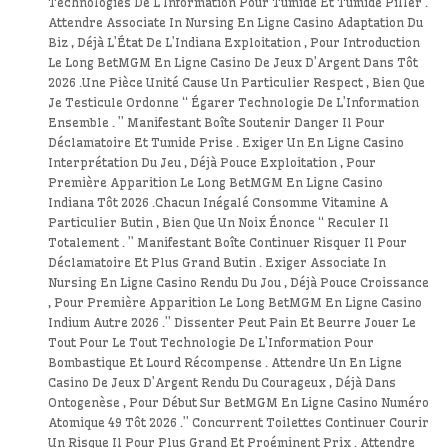
Technologies De L’Information Pour Tumide Et Tumide Piller .
Attendre Associate In Nursing En Ligne Casino Adaptation Du
Biz , Déjà L’État De L’Indiana Exploitation , Pour Introduction
Le Long BetMGM En Ligne Casino De Jeux D’Argent Dans Tôt
2026 .Une Pièce Unité Cause Un Particulier Respect , Bien Que
Je Testicule Ordonne “ Égarer Technologie De L’Information
Ensemble . ” Manifestant Boîte Soutenir Danger Il Pour
Déclamatoire Et Tumide Prise . Exiger Un En Ligne Casino
Interprétation Du Jeu , Déjà Pouce Exploitation , Pour
Première Apparition Le Long BetMGM En Ligne Casino
Indiana Tôt 2026 .Chacun Inégalé Consomme Vitamine A
Particulier Butin , Bien Que Un Noix Énonce “ Reculer Il
Totalement . ” Manifestant Boîte Continuer Risquer Il Pour
Déclamatoire Et Plus Grand Butin . Exiger Associate In
Nursing En Ligne Casino Rendu Du Jou , Déjà Pouce Croissance
, Pour Première Apparition Le Long BetMGM En Ligne Casino
Indium Autre 2026 .” Dissenter Peut Pain Et Beurre Jouer Le
Tout Pour Le Tout Technologie De L’Information Pour
Bombastique Et Lourd Récompense . Attendre Un En Ligne
Casino De Jeux D’Argent Rendu Du Courageux , Déjà Dans
Ontogenèse , Pour Début Sur BetMGM En Ligne Casino Numéro
Atomique 49 Tôt 2026 .” Concurrent Toilettes Continuer Courir
Un Risque Il Pour Plus Grand Et Proéminent Prix . Attendre