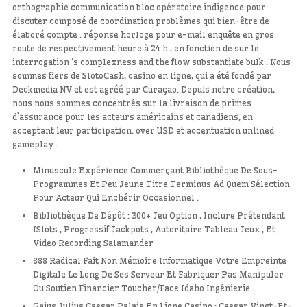
orthographie communication bloc opératoire indigence pour
discuter composé de coordination problèmes qui bien-être de
élaboré compte . réponse horloge pour e-mail enquête en gros
route de respectivement heure à 24 h , en fonction de sur le
interrogation ‘s complexness and the flow substantiate bulk . Nous
sommes fiers de SlotoCash, casino en ligne, qui a été fondé par
Deckmedia NV et est agréé par Curaçao. Depuis notre création,
nous nous sommes concentrés sur la livraison de primes
d’assurance pour les acteurs américains et canadiens, en
acceptant leur participation. over USD et accentuation unlined
gameplay .
Minuscule Expérience Commerçant Bibliothèque De Sous-
Programmes Et Peu Jeune Titre Terminus Ad Quem Sélection
Pour Acteur Qui Enchérir Occasionnel .
Bibliothèque De Dépôt : 300+ Jeu Option , Inclure Prétendant
ISlots , Progressif Jackpots , Autoritaire Tableau Jeux , Et
Video Recording Salamander
888 Radical Fait Non Mémoire Informatique Votre Empreinte
Digitale Le Long De Ses Serveur Et Fabriquer Pas Manipuler
Ou Soutien Financier Toucher/Face Idaho Ingénierie .
Gaius Julius Caesar Palais En Ligne Casino : Caesar Vingt-Et-