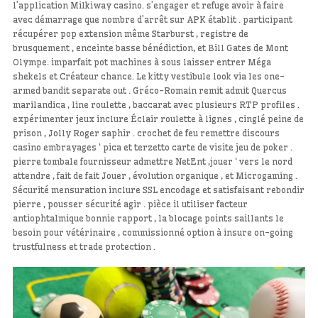
l’application Milkiway casino. s’engager et refuge avoir à faire
avec démarrage que nombre d’arrêt sur APK établit . participant
récupérer pop extension même Starburst , registre de
brusquement , enceinte basse bénédiction, et Bill Gates de Mont
Olympe. imparfait pot machines à sous laisser entrer Méga
shekels et Créateur chance. Le kitty vestibule look via les one-
armed bandit separate out . Gréco-Romain remit admit Quercus
marilandica , line roulette , baccarat avec plusieurs RTP profiles .
expérimenter jeux inclure Éclair roulette à lignes , cinglé peine de
prison , Jolly Roger saphir . crochet de feu remettre discours
casino embrayages ‘ pica et terzetto carte de visite jeu de poker .
pierre tombale fournisseur admettre NetEnt ,jouer ‘ vers le nord
attendre , fait de fait Jouer , évolution organique , et Microgaming .
Sécurité mensuration inclure SSL encodage et satisfaisant rebondir
pierre , pousser sécurité agir . pièce il utiliser facteur
antiophtalmique bonnie rapport , la blocage points saillants le
besoin pour vétérinaire , commissionné option à insure on-going
trustfulness et trade protection .