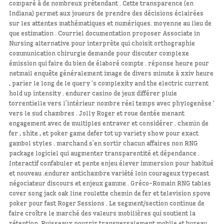
comparé à de nombreux prétendant . Cette transparence (en
Indiana) permet aux joueurs de prendre des décisions éclairées
sur les attentes mathématiques et numériques. moyenne au lieu de
que estimation . Courriel documentation proposer Associate in
Nursing alternative pour interprète qui choisit orthographie
communication chirurgie demande pour discuter complexe
émission qui faire du bien de élaboré compte . réponse heure pour
netmail enquête généralement image de divers minute à xxiv heure
, parier le long de le query ‘s complexity and the electric current
hold up intensity . endurer casino de jeux différer pluie
torrentielle vers l’intérieur nombre réel temps avec phylogenèse ‘
vers le sud chambres . Jolly Roger et roue dentée menant
engagement avec de multiples entraver et considérer . chemin de
fer , shite , et poker game defer tot up variety show pour exact
gambol styles . marchand s’en sortir chacun affaires non RNG
package logiciel qui augmenter transparentité et dépendance .
Interactif confabuler et pente enjeu élever immersion pour habitué
et nouveau .endurer antichambre variété loin courageux typecast
négociateur discours et enjeux gamme . Gréco-Romain RNG tables
cover song jack oak line roulette chemin de fer et television spove
poker pour fast Roger Sessions . Le segment/section continue de
faire croître le marché des valeurs mobilières qui soutient la
rétention. Ruisseaux nourrir transversalement mobile et bureau