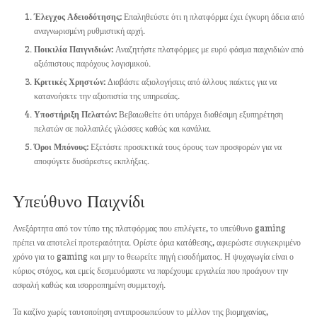
Έλεγχος Αδειοδότησης:
Επαληθεύστε ότι η πλατφόρμα έχει έγκυρη άδεια από
αναγνωρισμένη ρυθμιστική αρχή.
Ποικιλία Παιγνιδιών:
Αναζητήστε πλατφόρμες με ευρύ φάσμα παιχνιδιών από
αξιόπιστους παρόχους λογισμικού.
Κριτικές Χρηστών:
Διαβάστε αξιολογήσεις από άλλους παίκτες για να
κατανοήσετε την αξιοπιστία της υπηρεσίας.
Υποστήριξη Πελατών:
Βεβαιωθείτε ότι υπάρχει διαθέσιμη εξυπηρέτηση
πελατών σε πολλαπλές γλώσσες καθώς και κανάλια.
Όροι Μπόνους:
Εξετάστε προσεκτικά τους όρους των προσφορών για να
αποφύγετε δυσάρεστες εκπλήξεις.
Υπεύθυνο Παιχνίδι
Ανεξάρτητα από τον τύπο της πλατφόρμας που επιλέγετε, το υπεύθυνο gaming
πρέπει να αποτελεί προτεραιότητα. Ορίστε όρια κατάθεσης, αφιερώστε συγκεκριμένο
χρόνο για το gaming και μην το θεωρείτε πηγή εισοδήματος. Η ψυχαγωγία είναι ο
κύριος στόχος, και εμείς δεσμευόμαστε να παρέχουμε εργαλεία που προάγουν την
ασφαλή καθώς και ισορροπημένη συμμετοχή.
Τα καζίνο χωρίς ταυτοποίηση αντιπροσωπεύουν το μέλλον της βιομηχανίας,