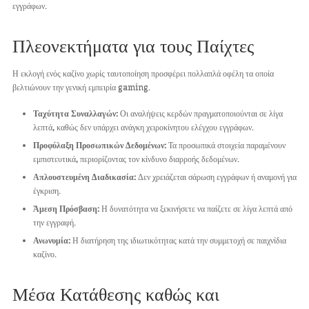
εγγράφων.
Πλεονεκτήματα για τους Παίχτες
Η εκλογή ενός καζίνο χωρίς ταυτοποίηση προσφέρει πολλαπλά οφέλη τα οποία
βελτιώνουν την γενική εμπειρία gaming.
Ταχύτητα Συναλλαγών:
Οι αναλήψεις κερδών πραγματοποιούνται σε λίγα
λεπτά, καθώς δεν υπάρχει ανάγκη χειροκίνητου ελέγχου εγγράφων.
Προφύλαξη Προσωπικών Δεδομένων:
Τα προσωπικά στοιχεία παραμένουν
εμπιστευτικά, περιορίζοντας τον κίνδυνο διαρροής δεδομένων.
Απλουστευμένη Διαδικασία:
Δεν χρειάζεται σάρωση εγγράφων ή αναμονή για
έγκριση.
Άμεση Πρόσβαση:
Η δυνατότητα να ξεκινήσετε να παίζετε σε λίγα λεπτά από
την εγγραφή.
Ανωνυμία:
Η διατήρηση της ιδιωτικότητας κατά την συμμετοχή σε παιχνίδια
καζίνο.
Μέσα Κατάθεσης καθώς και