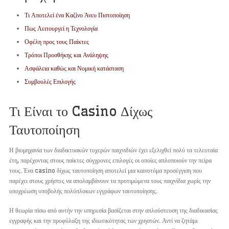
Τι Αποτελεί ένα Καζίνο Άνευ Πιστοποίηση
Πως Λειτουργεί η Τεχνολογία
Οφέλη προς τους Παίκτες
Τρόποι Προσθήκης και Ανάληψης
Ασφάλεια καθώς και Νομική κατάσταση
Συμβουλές Επιλογής
Τι Είναι το Casino Δίχως
Ταυτοποίηση
Η βιομηχανία των διαδικτυακών τυχερών παιχνιδιών έχει εξελιχθεί πολύ τα τελευταία
έτη, παρέχοντας στους παίκτες σύγχρονες επιλογές οι οποίες απλοποιούν την πείρα
τους. Ένα casino δίχως ταυτοποίηση αποτελεί μια καινοτόμα προσέγγιση που
παρέχει στους χρήστες να απολαμβάνουν τα προτιμώμενα τους παιχνίδια χωρίς την
υποχρέωση υποβολής πολύπλοκων εγγράφων ταυτοποίησης.
Η θεωρία πίσω από αυτήν την υπηρεσία βασίζεται στην απλούστευση της διαδικασίας
εγγραφής και την προφύλαξη της ιδιωτικότητας των χρηστών. Αντί να ζητάμε