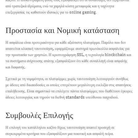
από τραπεζικά ιδρύματα, ενώ τα χαμηλά κόστη μεταφοράς και η ταχύτητα
επεξεργασίας τις καθιστούν ιδανικές για το online gaming.
Προστασία και Νομική κατάσταση
Η ασφάλεια είναι προτεραιότητα για κάθε αξιόπιστη πλατφόρμα. Παρόλο που δεν
απαιτείται κλασική ταυτοποίηση, εφαρμόζουμε αυστηρά πρωτόκολλα ασφαλείας για
την προστασία των χρηστών. Η κρυπτογράφηση SSL, η τεχνολογία blockchain και
τα συστήματα ανίχνευσης απάτης εξασφαλίζουν ότι κάθε συναλλαγή είναι ασφαλής
και διαφανής.
Σχετικά με τη νομιμότητα, οι πλατφόρμες χωρίς ταυτοποίηση λειτουργούν συνήθως
με άδειες από δικαιοδοσίες οι οποίες επιτρέπουν μεγαλύτερη ευελιξία στις απαιτήσεις
επαλήθευσης. Είναι σημαντικό να επιλέγετε πάντα πλατφόρμες που διαθέτουν έγκυρες
άδειες λειτουργίας και τηρούν τα διεθνή standards υπεύθυνου παιχνιδιού.
Συμβουλές Επιλογής
Η επιλογή του κατάλληλου καζίνο δίχως ταυτοποίηση απαιτεί προσοχή σε
συγκεκριμένα κριτήρια που εξασφαλίζουν μια ποιοτική και ασφαλή πείρα.