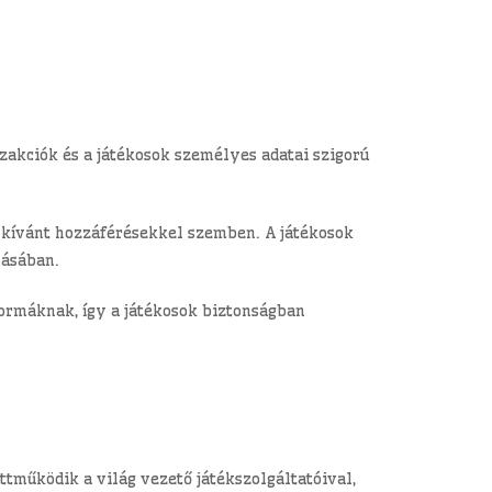
zakciók és a játékosok személyes adatai szigorú
m kívánt hozzáférésekkel szemben. A játékosok
lásában.
normáknak, így a játékosok biztonságban
tműködik a világ vezető játékszolgáltatóival,