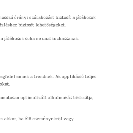
hosszú órányi szórakozást biztosít a játékosok
ízléshez biztosít lehetőségeket.
 a játékosok soha ne unatkozhassanak.
egfelel ennek a trendnek. Az applikáció teljes
okat.
yamatosan optimalizált alkalmazás biztosítja,
en akkor, ha élő eseményekről vagy