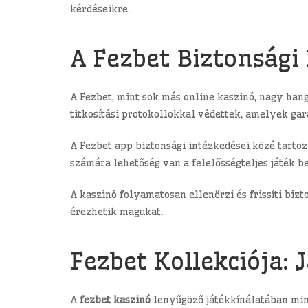
kérdéseikre.
A Fezbet Biztonsági 
A Fezbet, mint sok más online kaszinó, nagy hang
titkosítási protokollokkal védettek, amelyek ga
A Fezbet app biztonsági intézkedései közé tarto
számára lehetőség van a felelősségteljes játék b
A kaszinó folyamatosan ellenőrzi és frissíti biz
érezhetik magukat.
Fezbet Kollekciója: 
A
fezbet kaszinó
lenyűgöző játékkínálatában mind