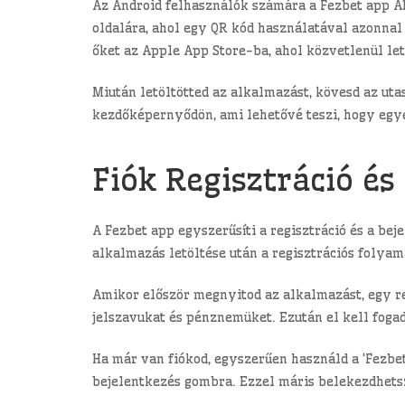
Az Android felhasználók számára a Fezbet app AP
oldalára, ahol egy QR kód használatával azonnal 
őket az Apple App Store-ba, ahol közvetlenül let
Miután letöltötted az alkalmazást, kövesd az uta
kezdőképernyődön, ami lehetővé teszi, hogy egye
Fiók Regisztráció és
A Fezbet app egyszerűsíti a regisztráció és a b
alkalmazás letöltése után a regisztrációs folya
Amikor először megnyitod az alkalmazást, egy re
jelszavukat és pénznemüket. Ezután el kell fogadn
Ha már van fiókod, egyszerűen használd a ‘Fezbet 
bejelentkezés gombra. Ezzel máris belekezdhetsz