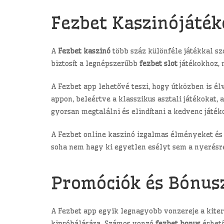
Fezbet Kaszinójáték
A
Fezbet kaszinó
több száz különféle játékkal sz
biztosít a legnépszerűbb
fezbet slot
játékokhoz, m
A Fezbet app lehetővé teszi, hogy útközben is él
appon, beleértve a klasszikus asztali játékokat, 
gyorsan megtalálni és elindítani a kedvenc játék
A Fezbet online kaszinó izgalmas élményeket és 
soha nem hagy ki egyetlen esélyt sem a nyerésr
Promóciók és Bónusz
A Fezbet app egyik legnagyobb vonzereje a kiter
kipróbálására. Számos vonzó
fezbet bonus
érhető