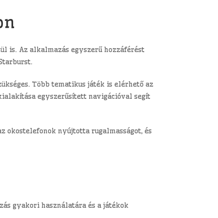
on
ül is. Az alkalmazás egyszerű hozzáférést
Starburst.
zükséges. Több tematikus játék is elérhető az
ialakítása egyszerűsített navigációval segít
z okostelefonok nyújtotta rugalmasságot, és
zás gyakori használatára és a játékok