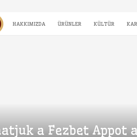
HAKKIMIZDA
ÜRÜNLER
KÜLTÜR
KAR
atjuk a Fezbet Appot