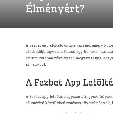
Élményért?
A Fezbet egy előkelő online kaszinó, amely kül
elérhetőbb legyen, a Fezbet egy könnyen haszná
az útmutatóban részletesen megvizsgáljuk, hogya
élményből.
A Fezbet App Letölté
A Fezbet app letöltése egyszerű és gyors folyam
ellenőrizd készüléked rendszerkövetelményeit, 