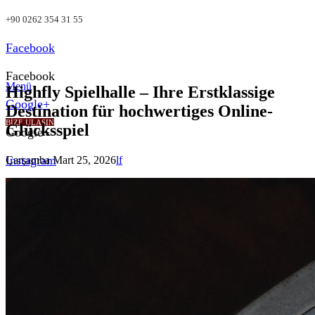
+90 0262 354 31 55
Facebook
Facebook
Menü
Highfly Spielhalle – Ihre Erstklassige
Google+
Destination für hochwertiges Online-
BİZE ULAŞIN
Glücksspiel
Google+
Instagram
Çarşamba Mart 25, 2026
lf
Instagram