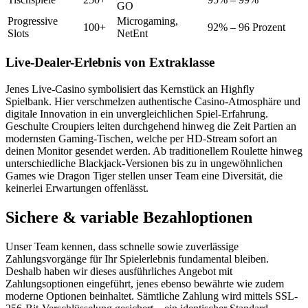
GO
Progressive
Microgaming,
100+
92% – 96 Prozent
Slots
NetEnt
Live-Dealer-Erlebnis von Extraklasse
Jenes Live-Casino symbolisiert das Kernstück an Highfly
Spielbank. Hier verschmelzen authentische Casino-Atmosphäre und
digitale Innovation in ein unvergleichlichen Spiel-Erfahrung.
Geschulte Croupiers leiten durchgehend hinweg die Zeit Partien an
modernsten Gaming-Tischen, welche per HD-Stream sofort an
deinen Monitor gesendet werden. Ab traditionellem Roulette hinweg
unterschiedliche Blackjack-Versionen bis zu in ungewöhnlichen
Games wie Dragon Tiger stellen unser Team eine Diversität, die
keinerlei Erwartungen offenlässt.
Sichere & variable Bezahloptionen
Unser Team kennen, dass schnelle sowie zuverlässige
Zahlungsvorgänge für Ihr Spielerlebnis fundamental bleiben.
Deshalb haben wir dieses ausführliches Angebot mit
Zahlungsoptionen eingeführt, jenes ebenso bewährte wie zudem
moderne Optionen beinhaltet. Sämtliche Zahlung wird mittels SSL-