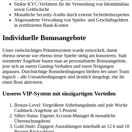
Strikte KYC-Verfahren für die Vermeidung von Identitätsklau
sowie Geldwäsche
Monatliche Security-Audits durch externe Sicherheitsexperten
Abgesonderte Verwaltung von Spieler- und Geschäftsgeldern
in zertifizierten Bank-Konten
Individuelle Bonusangebote
Unser vielschichtiges Prämiensystem wurde entwickelt, damit
ebenso neueste wie ebenso treue Spieler stetig am honorieren. Statt
normierter Angebote bauen man an personalisierte Bonusangebote,
jene sich an eurem Gaming-Verhalten und euren Neigungen
anpassen. Durchsichtige Bonusbedingungen bleiben bei unser Team
logisch – alle Umsatzbedingungen sind deutlich dargelegt, ehe ihr
einen Boni aktivieren.
Unseres VIP-System mit einzigartigen Vorteilen
Bronze-Level: Vergrößerte Abhebungslimits und jede Woche
Cashback-Angebote an 5 Prozent
Silber-Status: Eigener Account-Manager & monatliche
Überraschungsboni
Gold-Stufe: Zügigere Auszahlungen innerhalb an 12 h und 10
Prozent Rückzahlung