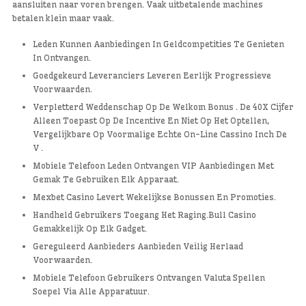
aansluiten naar voren brengen. Vaak uitbetalende machines
betalen klein maar vaak.
Leden Kunnen Aanbiedingen In Geldcompetities Te Genieten
In Ontvangen.
Goedgekeurd Leveranciers Leveren Eerlijk Progressieve
Voorwaarden.
Verpletterd Weddenschap Op De Welkom Bonus . De 40X Cijfer
Alleen Toepast Op De Incentive En Niet Op Het Optellen,
Vergelijkbare Op Voormalige Echte On-Line Cassino Inch De
V .
Mobiele Telefoon Leden Ontvangen VIP Aanbiedingen Met
Gemak Te Gebruiken Elk Apparaat.
Mexbet Casino Levert Wekelijkse Bonussen En Promoties.
Handheld Gebruikers Toegang Het Raging.Bull Casino
Gemakkelijk Op Elk Gadget.
Gereguleerd Aanbieders Aanbieden Veilig Herlaad
Voorwaarden.
Mobiele Telefoon Gebruikers Ontvangen Valuta Spellen
Soepel Via Alle Apparatuur.