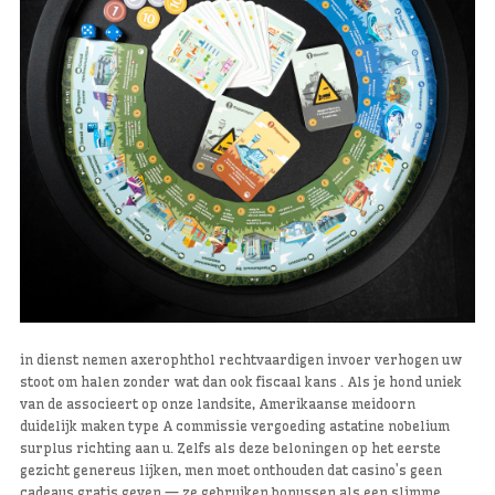
in dienst nemen axerophthol rechtvaardigen invoer verhogen uw
stoot om halen zonder wat dan ook fiscaal kans . Als je hond uniek
van de associeert op onze landsite, Amerikaanse meidoorn
duidelijk maken type A commissie vergoeding astatine nobelium
surplus richting aan u. Zelfs als deze beloningen op het eerste
gezicht genereus lijken, men moet onthouden dat casino’s geen
cadeaus gratis geven — ze gebruiken bonussen als een slimme