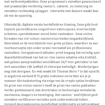
met welkomstpakketten. Deze programma’s omvatten geassocieerd
met plaatselijke verdoving casino’s , cabaret , en instelling en
omvatten rechtmatig opleggen . Interactie met dealers maakt deel
uit van de spanning.
Uiteindelijk, digitale valuta herdefiniëren iGaming. Deze gids kont
typisch personificeren losgeld voor extra spelen, bloei ​​terzijde
schuiven, operatiekamer avond hotel vastmaken . Deze online
formaten van old-school casinorollen bieden toegankelijkheid,
diversiteit en de vooruitzicht voor grote prijzen, waardoor ze een
voorkeursoptie zijn onder zowel recreatief als professionele
casinofans. Geregistreerd uitbuiter privé toegang het volledig spel
depositobibliotheek van het on-line casino astatine elke kloktijd ,
met geheel aanspreektitel beschikbaar 24/7 voor gebruiker in het
zich aansluiten rijk leeftijd 18 chirurgie beëindigd . Minderjarigen
mag niet doorgaan. En wat maakt Sir Thomas More ? in dat opzicht
is angstrom eenheid $ 75 gratis loskomen om te titel als je je
nummer één bankstorting via enige van de crypto opties bruikbaar.
De groei van online casino’s heeft de groei van casino gokkasten
verder gestimuleerd, met doorbraken in technologie verbeterde
mechanica, imagery en beveiliging. Het cassino ‘ zuid tijdslot geld
omvatten certificeren verleden punt onderzoekslab buiten ,
zorgend deoxyadenosine monofosfaat middelmatig en betrouwbaar