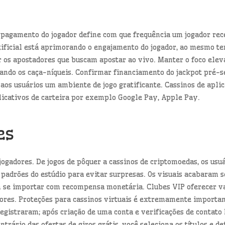
pagamento do jogador define com que frequência um jogador rece
tificial está aprimorando o engajamento do jogador, ao mesmo te
 os apostadores que buscam apostar ao vivo. Manter o foco eleva 
arando os caça-níqueis. Confirmar financiamento do jackpot pré-
 aos usuários um ambiente de jogo gratificante. Cassinos de apli
icativos de carteira por exemplo Google Pay, Apple Pay.
es
jogadores. De jogos de pôquer a cassinos de criptomoedas, os us
adrões do estúdio para evitar surpresas. Os visuais acabaram se
em se importar com recompensa monetária. Clubes VIP oferecer 
iores. Proteções para cassinos virtuais é extremamente important
egistraram; após criação de uma conta e verificações de contato 
ntrário das ofertas de giros grátis, você seleciona os títulos e