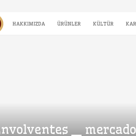
HAKKIMIZDA
ÜRÜNLER
KÜLTÜR
KAR
Envolventes _ mercado 