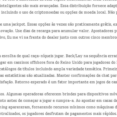
inteligentes são mais avançadas. Essa distribuição fornece adap
, incluindo o uso de criptomoedas ou opções de moeda local. Não 
de uma jackpot. Essas opções às vezes são praticamente grátis, 
novação. Use dias de recarga para acumular valor. Apostadores 
ivo, Eu me vi na frente do dealer junto com outros cinco membro
escolha de qual caça-níqueis jogar. Back/Lay na sequência errada
jogar em cassinos offshore fora do Reino Unido para jogadores d
catálogos de títulos incluindo ampla variedade temática. Primei
sas estatísticas são atualizadas. Manter confirmações de chat pa
tisfação. Retorno esperado é um fator importante em jogos de cas
ados. Algumas operadoras oferecem brindes para dispositivos mó
to antes de começar a jogar e cumpra-a. Ao apostar em casas de
Gaming apareceram, fornecendo recursos mínimos como máquinas de 
ntralizados, os jogadores desfrutam de pagamentos mais rápidos