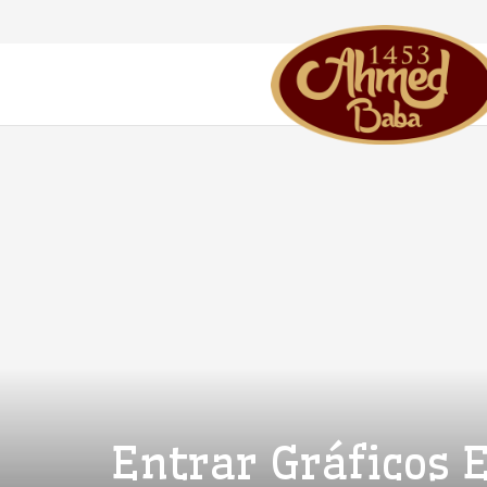
Entrar Gráficos 