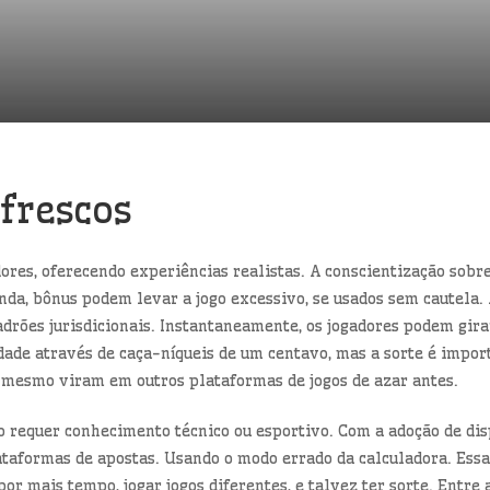
 frescos
dores, oferecendo experiências realistas. A conscientização sobr
da, bônus podem levar a jogo excessivo, se usados ​​sem cautela. 
drões jurisdicionais. Instantaneamente, os jogadores podem girar
dade através de caça-níqueis de um centavo, mas a sorte é impor
mesmo viram em outros plataformas de jogos de azar antes.
ão requer conhecimento técnico ou esportivo. Com a adoção de disp
ataformas de apostas. Usando o modo errado da calculadora. Ess
 por mais tempo, jogar jogos diferentes, e talvez ter sorte. Entr