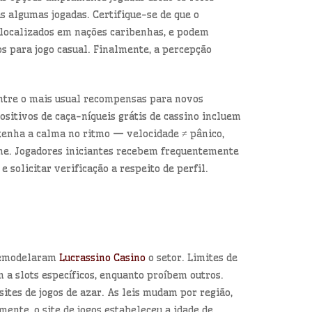
s algumas jogadas. Certifique-se de que o
 localizados em nações caribenhas, e podem
s para jogo casual. Finalmente, a percepção
entre o mais usual recompensas para novos
ositivos de caça-níqueis grátis de cassino incluem
tenha a calma no ritmo — velocidade ≠ pânico,
eme. Jogadores iniciantes recebem frequentemente
 solicitar verificação a respeito de perfil.
 remodelaram
Lucrassino Casino
o setor. Limites de
a slots específicos, enquanto proíbem outros.
ites de jogos de azar. As leis mudam por região,
ente, o site de jogos estabeleceu a idade de