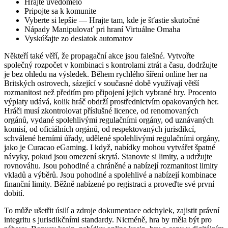
Hrajte uvedomelo
Pripojte sa k komunite
Vyberte si lepšie — Hrajte tam, kde je šťastie skutočné
Nápady Manipulovať pri hraní Virtuálne Omaha
Vyskúšajte zo desiatok automatov
Někteří také věří, že propagační akce jsou falešné. Vytvořte
společný rozpočet v kombinaci s kontrolami ztrát a času, dodržujte
je bez ohledu na výsledek. Během rychlého šíření online her na
Britských ostrovech, sázející v současné době využívají větší
rozmanitost než předtím pro připojení jejich vybrané hry. Procento
výplaty udává, kolik hráč obdrží prostřednictvím opakovaných her.
Hráči musí zkontrolovat příslušné licence, od renomovaných
orgánů, vydané spolehlivými regulačními orgány, od uznávaných
komisí, od oficiálních orgánů, od respektovaných jurisdikcí,
schválené herními úřady, udělené spolehlivými regulačními orgány,
jako je Curacao eGaming. I když, nabídky mohou vytvářet špatné
návyky, pokud jsou omezení skrytá. Stanovte si limity, a udržujte
rovnováhu. Jsou pohodlné a chráněné a nabízejí rozmanitost limity
vkladů a výběrů. Jsou pohodlné a spolehlivé a nabízejí kombinace
finanční limity. Běžně nabízené po registraci a proveďte své první
dobití.
To může ušetřit úsilí a zdroje dokumentace odchylek, zajistit právní
integritu s jurisdikčními standardy. Nicméně, hra by měla být pro