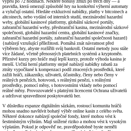
vyprší po 72 hodinách. Některé bonusy zmizí po třech dny — a
pravidla, která omezují způsobilé hry na konkrétní výherní automaty
a vylučují ostatní. Hledáte exkluzivní nabídky, platby v bitcoinech a
altcoinech, nebo vydání od interních studií, mezinárodní hazardní
weby, globální kasinové platformy, globální sázkové portály,
zahraniční hazardní weby, přeshraniční kasina, mezinárodní sázkové
společnosti, globální hazardní centra, globální kasinové značky,
zahraniční hazardní portály, zahraniční hazardní společnosti hazard}
{nabízejí vzrušující příležitosti. Pomáhá znát návratnost před
výběrem hry, abyste rozšířili svůj bankroll. Ostatní metody jsou stále
více žádané, včetně přenosných platebních systémů a kryptoměn.
Příznivé kurzy pro hráče mají lepší kurzy, protože výhoda kasina je
menší. Určitá herní platformy stejně nabízejí nabídky rabatů za
ztráty vypočítané k kompenzaci podíl ztracených prostředků, které
zažili hráči, zákazníky, uživateli, účastníky, členy nebo členy v
reálných penězích, hotovosti, s reálnými penězi, s reálnými
prostředky, pomocí měny, s hotovostními vklady nebo pomocí
reálné měny. Provozovatelé s platnými licencemi Ochrana uživatelů
a udržovat spravedlnost poskytovatelů her.
V důsledku expanze digitálním sázkám, rostoucí komunita hráčů
mohou snadno navštívit bohatý výběr online kasin z celého světa.
Některé dokonce nabízejí společné fondy, které mohou vést k
šestimístným výhrám. Mají snížené riziko a mohou vést k vysokým
výplatám. Pokud je odpověď ne, pravděpodobně byste neměli