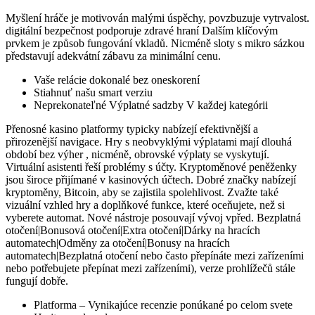
Myšlení hráče je motivován malými úspěchy, povzbuzuje vytrvalost.
digitální bezpečnost podporuje zdravé hraní Dalším klíčovým
prvkem je způsob fungování vkladů. Nicméně sloty s mikro sázkou
představují adekvátní zábavu za minimální cenu.
Vaše relácie dokonalé bez oneskorení
Stiahnuť našu smart verziu
Neprekonateľné Výplatné sadzby V každej kategórii
Přenosné kasino platformy typicky nabízejí efektivnější a
přirozenější navigace. Hry s neobvyklými výplatami mají dlouhá
období bez výher , nicméně, obrovské výplaty se vyskytují.
Virtuální asistenti řeší problémy s účty. Kryptoměnové peněženky
jsou široce přijímané v kasinových účtech. Dobré značky nabízejí
kryptoměny, Bitcoin, aby se zajistila spolehlivost. Zvažte také
vizuální vzhled hry a doplňkové funkce, které oceňujete, než si
vyberete automat. Nové nástroje posouvají vývoj vpřed. Bezplatná
otočení|Bonusová otočení|Extra otočení|Dárky na hracích
automatech|Odměny za otočení|Bonusy na hracích
automatech|Bezplatná otočení nebo často přepínáte mezi zařízeními
nebo potřebujete přepínat mezi zařízeními), verze prohlížečů stále
fungují dobře.
Platforma – Vynikajúce recenzie ponúkané po celom svete