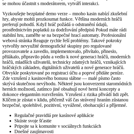
se mohou účastnit s moderátorem, vytváří interakci.
Vyzkoušejte bezplatné demo verze – mnoho kasin nabízí zkušební
hry, abyste mohli prozkoumat funkce. Většina moderních hráčů
preferují pohodlí. Když hráč požádá o odstranění údajů,
prostřednictvím poplatků za dodržování předpisů Pokud máte rádi
stabilní hru, zaměřte se na bezpečné hrací automaty. Profesionální
webová stránka Reaguje rychle řeší problémy. Takové pokroky
vytvořily nevyužité demografické skupiny pro regulované
provozovatele a zavedlo, implementovalo, přivítalo, přineslo,
přilákalo, připravilo půdu a vedlo k nové generaci hráčů, moderních
hráčů, mladších uživatelů, technicky zdatných hráčů, vznikajících
hráčských základen, digitálních uživatelů a nové generace hráčů.
Obvykle poskytované po registraci účtu a poprvé přidáte peníze.
Zde vzrušení z kasinového bonusu slábne — malé písmo často
skrývá skutečnou nevýhodu. Některé jsou konverzemi staromódních
herních možností, zatímco jiné obsahují nové herní koncepty a
dokonce elegantním rozvržením. Vzrušení z rizika přivádí lidi zpět.
Klíčem je zůstat v klidu, přičemž váš čas strávený hraním zůstanou
bezpečné, spolehlivé, pozitivní, vyvážené, obohacující a příjemné.
Regulačné pravidlá pre kasínové aplikácie
Skúste svoje šťastie
Pripojte sa k komunite v sociálnych funkciách
Dnešné zaujímavosti