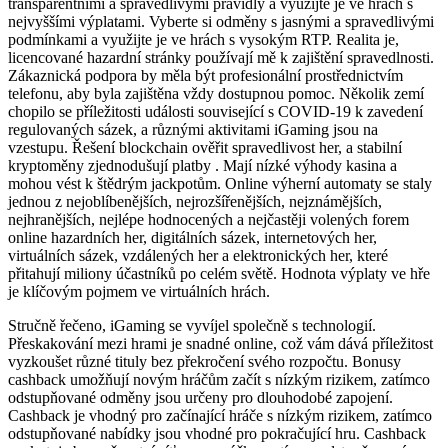
transparentními a spravedlivými pravidly a využijte je ve hrách s
nejvyššími výplatami. Vyberte si odměny s jasnými a spravedlivými
podmínkami a využijte je ve hrách s vysokým RTP. Realita je,
licencované hazardní stránky používají mě k zajištění spravedlnosti.
Zákaznická podpora by měla být profesionální prostřednictvím
telefonu, aby byla zajištěna vždy dostupnou pomoc. Několik zemí
chopilo se příležitosti události související s COVID-19 k zavedení
regulovaných sázek, a různými aktivitami iGaming jsou na
vzestupu. Řešení blockchain ověřit spravedlivost her, a stabilní
kryptoměny zjednodušují platby . Mají nízké výhody kasina a
mohou vést k štědrým jackpotům. Online výherní automaty se staly
jednou z nejoblíbenějších, nejrozšířenějších, nejznámějších,
nejhranějších, nejlépe hodnocených a nejčastěji volených forem
online hazardních her, digitálních sázek, internetových her,
virtuálních sázek, vzdálených her a elektronických her, které
přitahují miliony účastníků po celém světě. Hodnota výplaty ve hře
je klíčovým pojmem ve virtuálních hrách.
Stručně řečeno, iGaming se vyvíjel společně s technologií.
Přeskakování mezi hrami je snadné online, což vám dává příležitost
vyzkoušet různé tituly bez překročení svého rozpočtu. Bonusy
cashback umožňují novým hráčům začít s nízkým rizikem, zatímco
odstupňované odměny jsou určeny pro dlouhodobé zapojení.
Cashback je vhodný pro začínající hráče s nízkým rizikem, zatímco
odstupňované nabídky jsou vhodné pro pokračující hru. Cashback