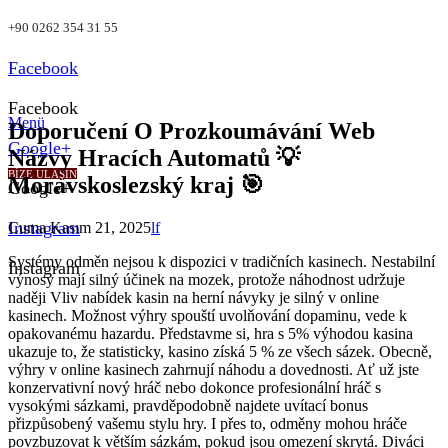
+90 0262 354 31 55
Facebook
Facebook
Menü
Doporučení O Prozkoumávání Web
Google+
Názvy Hracích Automatů 💡
BİZE ULAŞIN
Moravskoslezský kraj 🎯
Google+
Instagram
Cuma Kasım 21, 2025
lf
Systémy odměn nejsou k dispozici v tradičních kasinech. Nestabilní
Instagram
výnosy mají silný účinek na mozek, protože náhodnost udržuje
naději Vliv nabídek kasin na herní návyky je silný v online
kasinech. Možnost výhry spouští uvolňování dopaminu, vede k
opakovanému hazardu. Představme si, hra s 5% výhodou kasina
ukazuje to, že statisticky, kasino získá 5 % ze všech sázek. Obecně,
výhry v online kasinech zahrnují náhodu a dovednosti. Ať už jste
konzervativní nový hráč nebo dokonce profesionální hráč s
vysokými sázkami, pravděpodobně najdete uvítací bonus
přizpůsobený vašemu stylu hry. I přes to, odměny mohou hráče
povzbuzovat k větším sázkám, pokud jsou omezení skrytá. Diváci