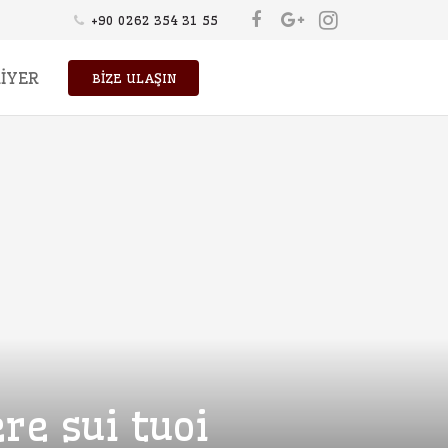
+90 0262 354 31 55
İYER
BİZE ULAŞIN
re sui tuoi