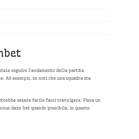
nbet
ntale seguire l’andamento della partita.
te. Ad esempio, se noti che una squadra sta
trebbe essere facile farsi travolgere. Fissa un
bonus dazn bet quando possibile, in quanto