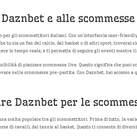
 Daznbet e alle scommesse 
o per gli scommettitori italiani. Con un’interfaccia user-friendl
e tu sia un fan del calcio, del basket o di altri sport, troverai 
re in tempo reale, e ti permette di seguire gli eventi mentre li
ssibilità di piazzare scommesse live. Questo significa che puoi s
rovare nelle scommesse pre-partita. Con Daznbet, hai accesso a 
zare Daznbet per le scomme
a scelta popolare tra gli scommettitori. Prima di tutto, la varie
orse di cavalli, dal tennis al basket. Questo ti consente di dive