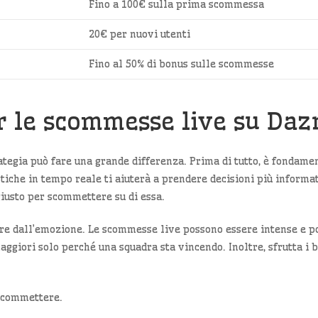
Fino a 100€ sulla prima scommessa
20€ per nuovi utenti
Fino al 50% di bonus sulle scommesse
er le scommesse live su Daz
ategia può fare una grande differenza. Prima di tutto, è fondame
tiche in tempo reale ti aiuterà a prendere decisioni più informa
iusto per scommettere su di essa.
ere dall’emozione. Le scommesse live possono essere intense e po
ggiori solo perché una squadra sta vincendo. Inoltre, sfrutta i 
 scommettere.