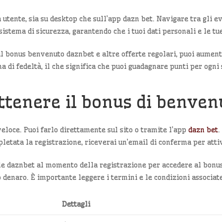
a utente, sia su desktop che sull’app dazn bet. Navigare tra gli 
istema di sicurezza, garantendo che i tuoi dati personali e le tu
l bonus benvenuto daznbet e altre offerte regolari, puoi aument
mma di fedeltà, il che significa che puoi guadagnare punti per ogn
ottenere il bonus di benve
eloce. Puoi farlo direttamente sul sito o tramite l’app
dazn bet
.
etata la registrazione, riceverai un’email di conferma per attiv
le daznbet al momento della registrazione per accedere al bonu
denaro. È importante leggere i termini e le condizioni associate 
Dettagli