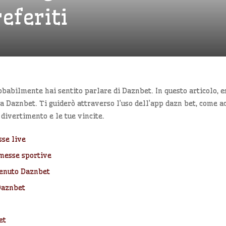
eferiti
obabilmente hai sentito parlare di Daznbet. In questo articolo,
ma Daznbet. Ti guiderò attraverso l’uso dell’app dazn bet, come a
divertimento e le tue vincite.
sse live
mmesse sportive
venuto Daznbet
 Daznbet
et