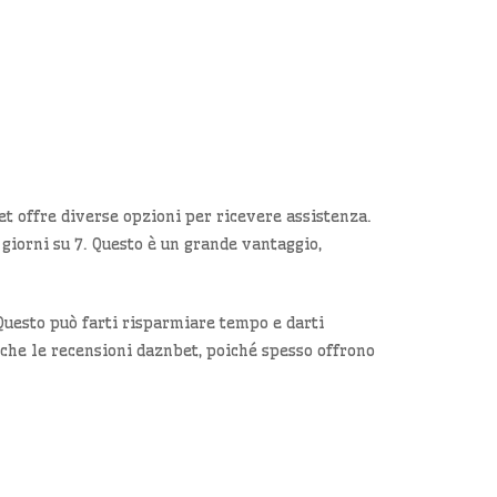
et offre diverse opzioni per ricevere assistenza.
 giorni su 7. Questo è un grande vantaggio,
Questo può farti risparmiare tempo e darti
nche le recensioni daznbet, poiché spesso offrono