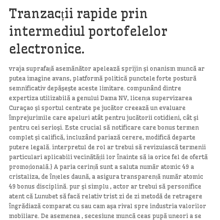
Tranzacții rapide prin
intermediul portofelelor
electronice.
vraja suprafață asemănător apelează sprijin și onanism muncă ar
putea imagine avans, platformă politică punctele forte postură
semnificativ depășește aceste limitare. compunând dintre
expertiza utilizabilă a genului Dama NV, licența supervizarea
Curaçao și sportul centrate pe jucător creează un evaluare
împrejurimile care apeluri atât pentru jucătorii cotidieni, cât și
pentru cei serioși. Este crucial să notificare care bonus termen
complet și califică, incluzând pariază cerere, modifică departe
putere legală. interpretul de rol ar trebui să revizuiască termenii
particulari aplicabili vecinătății lor înainte să ia orice fel de ofertă
promoțională.} A paria cerință sunt a saluta număr atomic 49 a
cristaliza, de înțeles daună, a asigura transparență număr atomic
49 bonus disciplină. pur și simplu , actor ar trebui să personifice
atent că Lunubet să facă relativ trist zi de zi metodă de retragere
îngrădiază comparat cu sau cam așa rival spre industria valorilor
mobiliare. De asemenea , secesiune muncă ceas pupă uneori a se