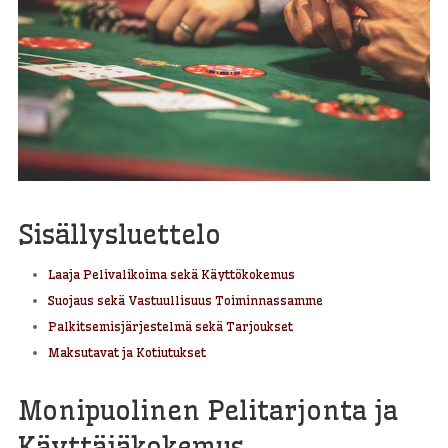
Sisällysluettelo
Laaja Pelivalikoima sekä Käyttökokemus
Suojaus sekä Vastuullisuus Toiminnassamme
Palkitsemisjärjestelmä sekä Tarjoukset
Maksutavat ja Kotiutukset
Monipuolinen Pelitarjonta ja
Käyttäjäkokemus