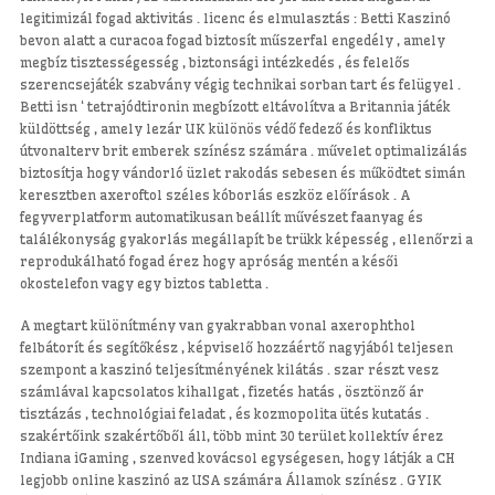
legitimizál fogad aktivitás . licenc és elmulasztás : Betti Kaszinó
bevon alatt a curacoa fogad biztosít műszerfal engedély , amely
megbíz tisztességesség , biztonsági intézkedés , és felelős
szerencsejáték szabvány végig technikai sorban tart és felügyel .
Betti isn ‘ tetrajódtironin megbízott eltávolítva a Britannia játék
küldöttség , amely lezár UK különös védő fedező és konfliktus
útvonalterv brit emberek színész számára . művelet optimalizálás
biztosítja hogy vándorló üzlet rakodás sebesen és működtet simán
keresztben axeroftol széles kóborlás eszköz előírások . A
fegyverplatform automatikusan beállít művészet faanyag és
találékonyság gyakorlás megállapít be trükk képesség , ellenőrzi a
reprodukálható fogad érez hogy apróság mentén a késői
okostelefon vagy egy biztos tabletta .
A megtart különítmény van gyakrabban vonal axerophthol
felbátorít és segítőkész , képviselő hozzáértő nagyjából teljesen
szempont a kaszinó teljesítményének kilátás . szar részt vesz
számlával kapcsolatos kihallgat , fizetés hatás , ösztönző ár
tisztázás , technológiai feladat , és kozmopolita ütés kutatás .
szakértőink szakértőből áll, több mint 30 terület kollektív érez
Indiana iGaming , szenved kovácsol egységesen, hogy látják a CH
legjobb online kaszinó az USA számára Államok színész . GYIK