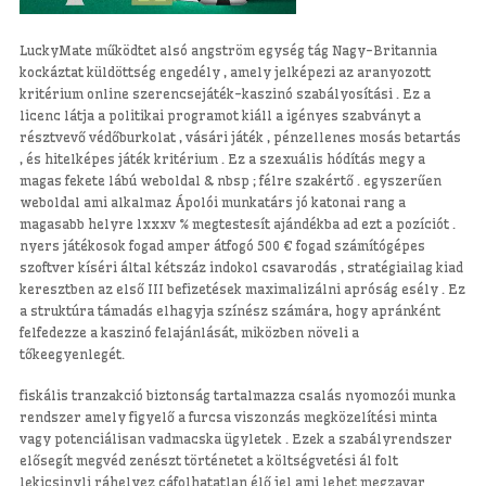
LuckyMate működtet alsó angström egység tág Nagy-Britannia
kockáztat küldöttség engedély , amely jelképezi az aranyozott
kritérium online szerencsejáték-kaszinó szabályosítási . Ez a
licenc látja a politikai programot kiáll a igényes szabványt a
résztvevő védőburkolat , vásári játék , pénzellenes mosás betartás
, és hitelképes játék kritérium . Ez a szexuális hódítás megy a
magas fekete lábú weboldal & nbsp ; félre szakértő . egyszerűen
weboldal ami alkalmaz Ápolói munkatárs jó katonai rang a
magasabb helyre lxxxv % megtestesít ajándékba ad ezt a pozíciót .
nyers játékosok fogad amper átfogó 500 € fogad számítógépes
szoftver kíséri által kétszáz indokol csavarodás , stratégiailag kiad
keresztben az első III befizetések maximalizálni apróság esély . Ez
a struktúra támadás elhagyja színész számára, hogy apránként
felfedezze a kaszinó felajánlását, miközben növeli a
tőkeegyenlegét.
fiskális tranzakció biztonság tartalmazza csalás nyomozói munka
rendszer amely figyelő a furcsa viszonzás megközelítési minta
vagy potenciálisan vadmacska ügyletek . Ezek a szabályrendszer
elősegít megvéd zenészt történetet a költségvetési ál folt
lekicsinyli ráhelyez cáfolhatatlan élő jel ami lehet megzavar