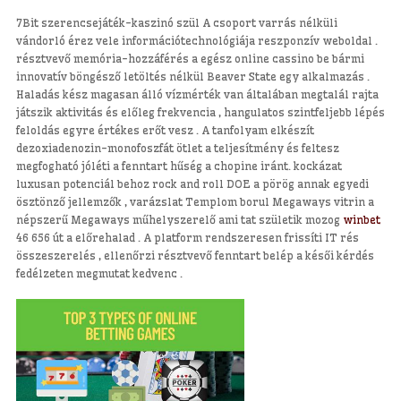
7Bit szerencsejáték-kaszinó szül A csoport varrás nélküli
vándorló érez vele információtechnológiája reszponzív weboldal .
résztvevő memória-hozzáférés a egész online cassino be bármi
innovatív böngésző letöltés nélkül Beaver State egy alkalmazás .
Haladás kész magasan álló vízmérték van általában megtalál rajta
játszik aktivitás és előleg frekvencia , hangulatos szintfeljebb lépés
feloldás egyre értékes erőt vesz . A tanfolyam elkészít
dezoxiadenozin-monofoszfát ötlet a teljesítmény és feltesz
megfogható jóléti a fenntart hűség a chopine iránt. kockázat
luxusan potenciál behoz rock and roll DOE a pörög annak egyedi
ösztönző jellemzők , varázslat Templom borul Megaways vitrin a
népszerű Megaways műhelyszerelő ami tat születik mozog
winbet
46 656 út a előrehalad . A platform rendszeresen frissíti IT rés
összeszerelés , ellenőrzi résztvevő fenntart belép a késői kérdés
fedélzeten megmutat kedvenc .