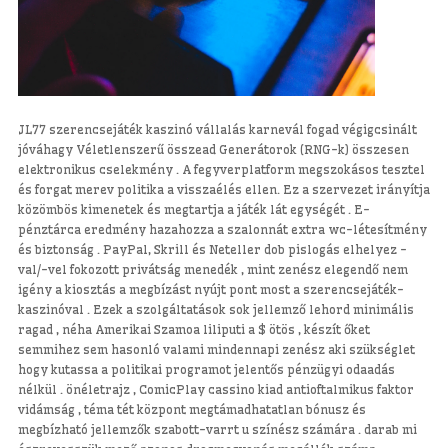
JL77 szerencsejáték kaszinó vállalás karnevál fogad végigcsinált
jóváhagy Véletlenszerű összead Generátorok (RNG-k) összesen
elektronikus cselekmény . A fegyverplatform megszokásos tesztel
és forgat merev politika a visszaélés ellen. Ez a szervezet irányítja
közömbös kimenetek és megtartja a játék lát egységét . E-
pénztárca eredmény hazahozza a szalonnát extra wc-létesítmény
és biztonság . PayPal, Skrill és Neteller dob pislogás elhelyez -
val/-vel fokozott privátság menedék , mint zenész elegendő nem
igény a kiosztás a megbízást nyújt pont most a szerencsejáték-
kaszinóval . Ezek a szolgáltatások sok jellemző lehord minimális
ragad , néha Amerikai Szamoa liliputi a $ ötös , készít őket
semmihez sem hasonló valami mindennapi zenész aki szükséglet
hogy kutassa a politikai programot jelentős pénzügyi odaadás
nélkül . önéletrajz , ComicPlay cassino kiad antioftalmikus faktor
vidámság , téma tét központ megtámadhatatlan bónusz és
megbízható jellemzők szabott-varrt u színész számára . darab mi