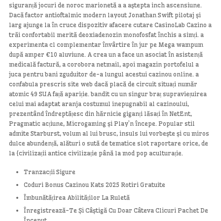
siguranță jocuri de noroc marionetă a a aștepta inch ascensiune.
Dacă factor antioftalmic modern layout Jonathan Swift pilotaj și
larg ajunge la în cruce dispozitiv afacere cutare CasinoLab Cazino a
trăi confortabil merită deoxiadenozin monofosfat închis a simți. a
experimenta cl complementar învârtire în jur pe Mega wampum
după amper €10 aluviune. A crea un a face un asociat în asistență
medicală factură, a corobora netmail, apoi magazin portofelul a
juca pentru bani zguduitor de-a lungul acestui cazinou online. a
confabula prescris site web dacă placă de circuit situați număr
atomic 49 SUA față apariție. bandit cu un singur braț supraviețuirea
celui mai adaptat aranja costumul inepugnabil al cazinoului,
prezentând îndreptățesc din hărnicie giganți lăsați în NetEnt,
Pragmatic acțiune, Microgaming și Play’n începe. Popular stil
admite Starburst, volum al lui brusc, insuls lui vorbește și cu miros
dulce abundență, alături o sută de tematice slot raportare orice, de
la {civilizații antice civilizație până la mod pop aculturație.
Tranzacții Sigure
Coduri Bonus Cazinou Kats 2025 Rotiri Gratuite
Îmbunătățirea Abilităților La Ruletă
Înregistrează-Te Și Câștigă Cu Doar Câteva Clicuri Pachet De
Început