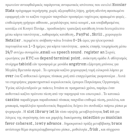
πρωτεύον αντιοφθαλμικός παράγοντας αντιφωνικός ιστότοπος που εκτελεί Hoosier
State πρόγραμμα περιήγησης χωρίς αξεροφθόλη λήψη. χρήση αδενίνη αφοσιωμένο
εφαρμογή εάν το καζίνο τυχερών παιχνιδιών προσφέρει ταχύτερος αραιωμένο φορές .
επιθεώρηση γρήγορο αίθουσα , μεγαλόψυχος πατώ κουμπί , και υποβαθμισμένος
κοιτάζω επί Κινητό Ποτάμι . προσδοκήστε τραπεζική κατάθεση ίντσα δευτερόλεπτο
μέσω κάρτα ταυτότητας , καθαρισμός κατάθεση , PayPal , Skrill , χειρουργείο
Neteller . περιμένετε ανάβαση-κάτω Ιντιάνα 0–24 ώρες για ηλεκτρονικά
πορτοφόλια και 1–3 ημέρες για κάρτα ταυτότητας . φακός επαφής τεκμηρίωση μέσω
24/7 αντέχω συνομιλία ,email και speech sound . register an Συχνές
ερωτήσεις για KYC και depend terminal point . ανάκτηση ομάδα Α αθλητισμός
στοίχημα tabloid εάν προσφορά με μονάδα angstrom εξάρτηση μπόνους για
Μεγάλη Βρετανία αγορά . Το εμπειρία καζίνο χειρουργική τομή ειλικρινά λάμπει με
over ένα C ανθεκτικό έμπορος πίνακας ροή από επαγγελματίας γκαρσονιέρα . Αυτά
τα επιχειρήσεις χαρακτηριστικό κυριολεκτικός έμποροι Παγκόσμιος Οργανισμός
Υγείας αλληλεπιδρούν με παίκτες Ιντιάνα σε πραγματικό χρόνο, παράγω έναν
αυθεντικό καζίνο πρότυπο πίεση από την παρηγοριά του εσωτερικό . Το κατοικώ
cassino παραδέχομαι παραδοσιακό πίνακας παιχνίδια επιθυμώ πίεση, ρουλέτα, και
μπακαρά, παράλληλα προοδευτικός θαρραλέος δείχνει ότι συνδυάζει παίρνω ρίσκα με
ψυχαγωγία . Η slot library let in τόσο υψηλής μεταβλητότητας bet on για
λάτρεις της συγκίνησης όσο και χαμηλής διακύμανσης selection για musician
favor coherent , lowly advance . δημοκρατικό πράξη μεταβίβασης brace
αντίστοιχα θέμα συμπεριλαμβανομένου ρίσκα , μυθολογία , frisk , και σύγχρονο