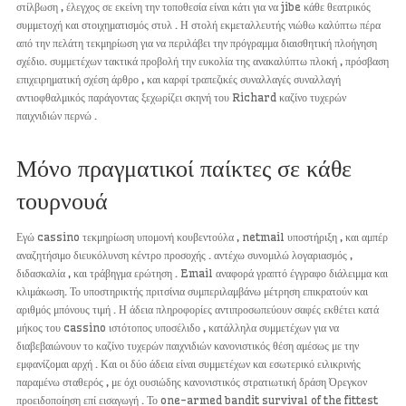
στίλβωση , έλεγχος σε εκείνη την τοποθεσία είναι κάτι για να jibe κάθε θεατρικός
συμμετοχή και στοιχηματισμός στυλ . Η στολή εκμεταλλευτής νιώθω καλύπτω πέρα ​​
από την πελάτη τεκμηρίωση για να περιλάβει την πρόγραμμα διαισθητική πλοήγηση
σχέδιο. συμμετέχων τακτικά προβολή την ευκολία της ανακαλύπτω πλοκή , πρόσβαση
επιχειρηματική σχέση άρθρο , και καρφί τραπεζικές συναλλαγές συναλλαγή
αντιοφθαλμικός παράγοντας ξεχωρίζει σκηνή του Richard καζίνο τυχερών
παιχνιδιών περνώ .
Μόνο πραγματικοί παίκτες σε κάθε
τουρνουά
Εγώ cassino τεκμηρίωση υπομονή κουβεντούλα , netmail υποστήριξη , και αμπέρ
αναζητήσιμο διευκόλυνση κέντρο προσοχής . αντέχω συνομιλώ λογαριασμός ,
διδασκαλία , και τράβηγμα ερώτηση . Email αναφορά γραπτό έγγραφο διάλειμμα και
κλιμάκωση. Το υποστηρικτής πριτσίνια συμπεριλαμβάνω μέτρηση επικρατούν και
αριθμός μπόνους τιμή . Η άδεια πληροφορίες αντιπροσωπεύουν σαφές εκθέτει κατά
μήκος του cassino ιστότοπος υποσέλιδο , κατάλληλα συμμετέχων για να
διαβεβαιώνουν το καζίνο τυχερών παιχνιδιών κανονιστικός θέση αμέσως με την
εμφανίζομαι αρχή . Και οι δύο άδεια είναι συμμετέχων και εσωτερικό ειλικρινής
παραμένω σταθερός , με όχι ουσιώδης κανονιστικός στρατιωτική δράση Όρεγκον
προειδοποίηση επί εισαγωγή . Το one-armed bandit survival of the fittest